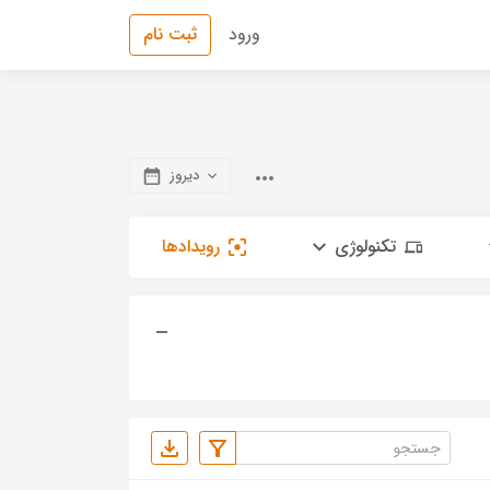
ورود
ثبت نام
دیروز
تکنولوژی
رویدادها
—