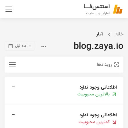
استتس‌فــا
آمارگیر وب سایت
خانه
آمار
blog.zaya.io
ماه قبل
رویدادها
اطلاعاتی وجود ندارد
—
بالاترین محبوبیت
اطلاعاتی وجود ندارد
—
کمترین محبوبیت