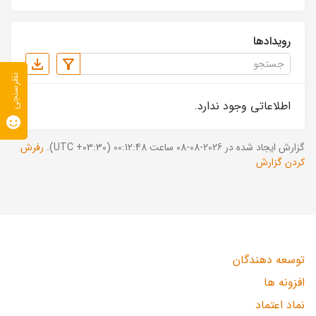
رویدادها
نظرسنجی
اطلاعاتی وجود ندارد.
گزارش ایجاد شده در 2026-08-08 ساعت 00:12:48 (UTC +03:30).
رفرش
کردن گزارش
توسعه دهندگان
افزونه ها
نماد اعتماد