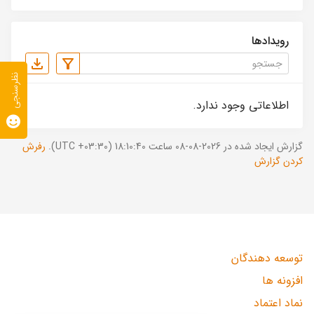
رویدادها
نظرسنجی
اطلاعاتی وجود ندارد.
گزارش ایجاد شده در 2026-08-08 ساعت 18:10:40 (UTC +03:30).
رفرش
کردن گزارش
توسعه دهندگان
افزونه ها
نماد اعتماد