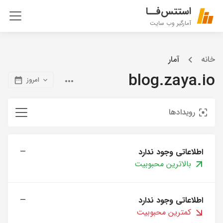
استتس‌فــا
آمارگیر وب سایت
خانه
آمار
blog.zaya.io
امروز
رویدادها
اطلاعاتی وجود ندارد
—
بالاترین محبوبیت
اطلاعاتی وجود ندارد
—
کمترین محبوبیت