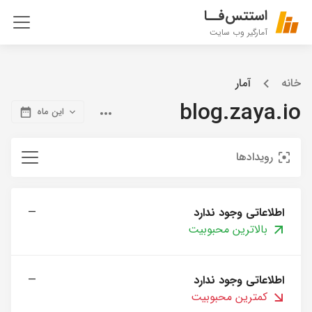
استتس‌فــا
آمارگیر وب سایت
خانه
آمار
blog.zaya.io
این ماه
رویدادها
اطلاعاتی وجود ندارد
—
بالاترین محبوبیت
اطلاعاتی وجود ندارد
—
کمترین محبوبیت