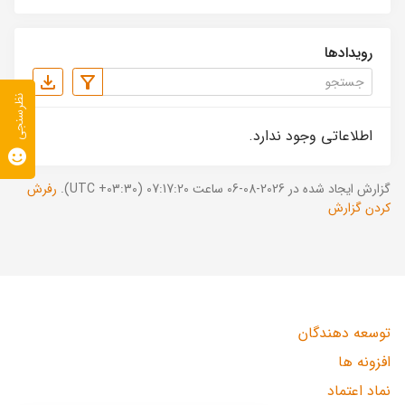
رویدادها
نظرسنجی
اطلاعاتی وجود ندارد.
گزارش ایجاد شده در 2026-08-06 ساعت 07:17:20 (UTC +03:30).
رفرش
کردن گزارش
توسعه دهندگان
افزونه ها
نماد اعتماد