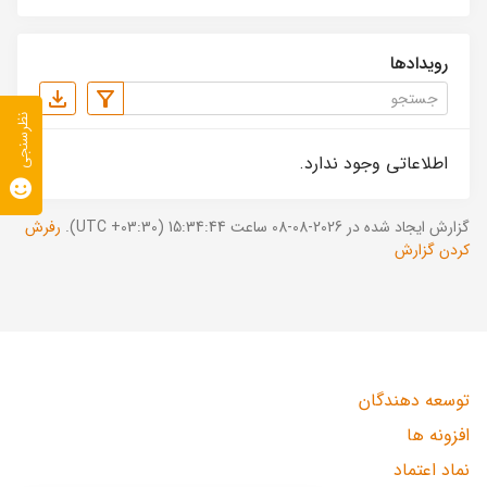
رویدادها
نظرسنجی
اطلاعاتی وجود ندارد.
گزارش ایجاد شده در 2026-08-08 ساعت 15:34:44 (UTC +03:30).
رفرش
کردن گزارش
توسعه دهندگان
افزونه ها
نماد اعتماد