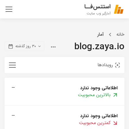
استتس‌فــا
آمارگیر وب سایت
خانه
آمار
blog.zaya.io
۳۰ روز گذشته
رویدادها
اطلاعاتی وجود ندارد
—
بالاترین محبوبیت
اطلاعاتی وجود ندارد
—
کمترین محبوبیت