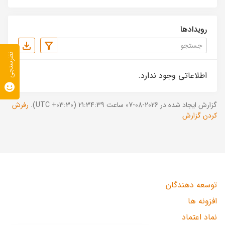
رویدادها
نظرسنجی
اطلاعاتی وجود ندارد.
گزارش ایجاد شده در 2026-08-07 ساعت 21:34:39 (UTC +03:30).
رفرش
کردن گزارش
توسعه دهندگان
افزونه ها
نماد اعتماد