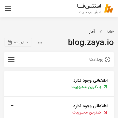
استتس‌فــا
آمارگیر وب سایت
خانه
آمار
blog.zaya.io
این ماه
رویدادها
اطلاعاتی وجود ندارد
—
بالاترین محبوبیت
اطلاعاتی وجود ندارد
—
کمترین محبوبیت