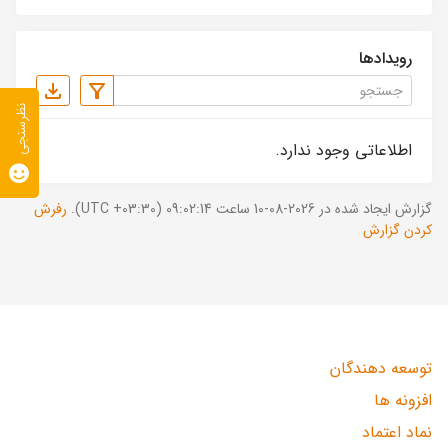
رویدادها
نظرسنجی
اطلاعاتی وجود ندارد.
گزارش ایجاد شده در 2026-08-10 ساعت 09:02:14 (UTC +03:30).
رفرش
کردن گزارش
توسعه دهندگان
افزونه ها
نماد اعتماد