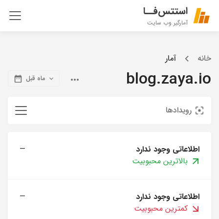
استتس‌فــا
آمارگیر وب سایت
خانه
آمار
blog.zaya.io
ماه قبل
رویدادها
اطلاعاتی وجود ندارد
—
بالاترین محبوبیت
اطلاعاتی وجود ندارد
—
کمترین محبوبیت