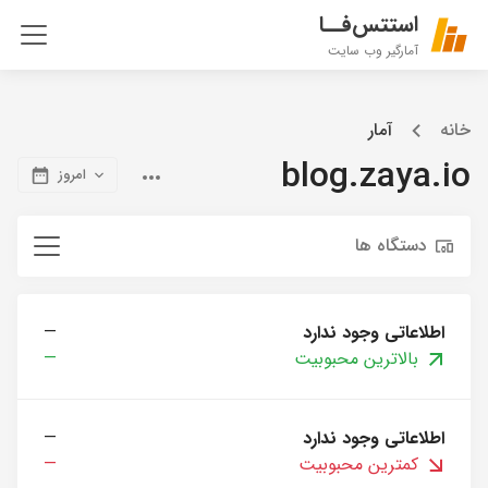
استتس‌فــا
آمارگیر وب سایت
خانه
آمار
blog.zaya.io
امروز
دستگاه ها
اطلاعاتی وجود ندارد
—
بالاترین محبوبیت
—
اطلاعاتی وجود ندارد
—
کمترین محبوبیت
—