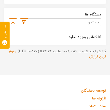
دستگاه ها
نظرسنجی
اطلاعاتی وجود ندارد.
گزارش ایجاد شده در 2026-08-10 ساعت 11:36:34 (UTC +03:30).
رفرش
کردن گزارش
توسعه دهندگان
افزونه ها
نماد اعتماد