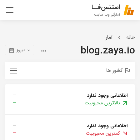
استتس‌فــا
آمارگیر وب سایت
خانه
آمار
blog.zaya.io
دیروز
کشور ها
اطلاعاتی وجود ندارد
—
بالاترین محبوبیت
—
اطلاعاتی وجود ندارد
—
کمترین محبوبیت
—