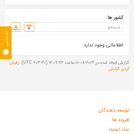
کشور ها
نظرسنجی
اطلاعاتی وجود ندارد.
گزارش ایجاد شده در 2026-08-10 ساعت 12:07:23 (UTC +03:30).
رفرش
کردن گزارش
توسعه دهندگان
افزونه ها
نماد اعتماد