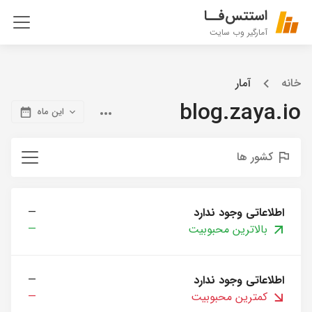
استتس‌فــا
آمارگیر وب سایت
خانه
آمار
blog.zaya.io
این ماه
کشور ها
اطلاعاتی وجود ندارد
—
بالاترین محبوبیت
—
اطلاعاتی وجود ندارد
—
کمترین محبوبیت
—