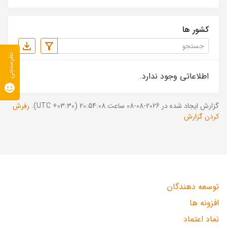
کشور ها
نظرسنجی
اطلاعاتی وجود ندارد.
گزارش ایجاد شده در 2026-08-08 ساعت 20:54:08 (UTC +03:30).
رفرش
کردن گزارش
توسعه دهندگان
افزونه ها
نماد اعتماد