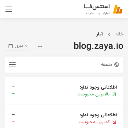
استتس‌فــا
آمارگیر وب سایت
خانه
آمار
blog.zaya.io
دیروز
منطقه
اطلاعاتی وجود ندارد
—
بالاترین محبوبیت
—
اطلاعاتی وجود ندارد
—
کمترین محبوبیت
—