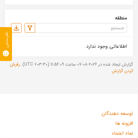
منطقه
نظرسنجی
اطلاعاتی وجود ندارد.
گزارش ایجاد شده در 2026-08-07 ساعت 11:56:09 (UTC +03:30).
رفرش
کردن گزارش
توسعه دهندگان
افزونه ها
نماد اعتماد