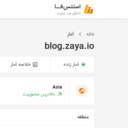
استتس‌فــا
آمارگیر وب سایت
خانه
آمار
blog.zaya.io
آمار زنده
خلاصه آمار
Asia
بالاترین محبوبیت
منطقه