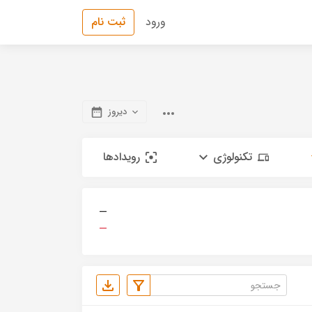
ورود
ثبت نام
دیروز
تکنولوژی
رویدادها
—
—