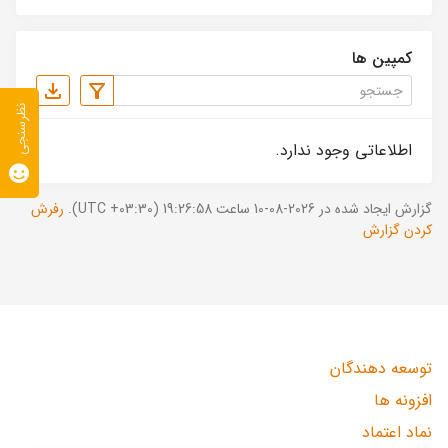
کمپین ها
نظرسنجی
اطلاعاتی وجود ندارد.
گزارش ایجاد شده در 2026-08-10 ساعت 19:26:58 (UTC +03:30).
رفرش
کردن گزارش
توسعه دهندگان
افزونه ها
نماد اعتماد