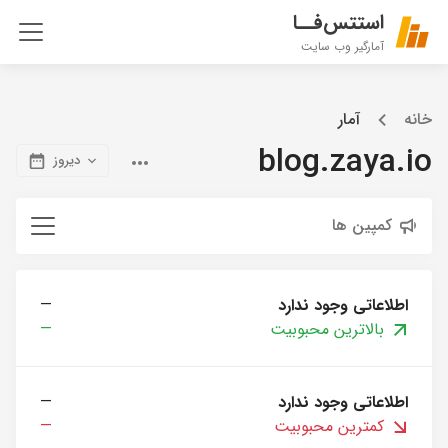
استتس‌فــا
آمارگیر وب سایت
خانه
آمار
blog.zaya.io
دیروز
کمپین ها
اطلاعاتی وجود ندارد
—
بالاترین محبوبیت
—
اطلاعاتی وجود ندارد
—
کمترین محبوبیت
—