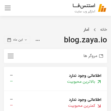
استتس‌فــا
آمارگیر وب سایت
خانه
آمار
blog.zaya.io
این ماه
مروگر ها
اطلاعاتی وجود ندارد
—
بالاترین محبوبیت
—
اطلاعاتی وجود ندارد
—
کمترین محبوبیت
—