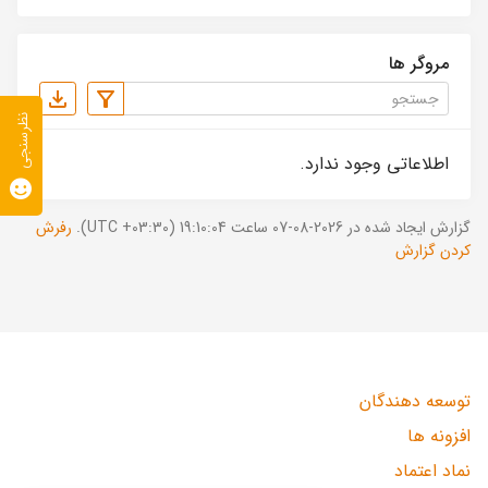
مروگر ها
نظرسنجی
اطلاعاتی وجود ندارد.
گزارش ایجاد شده در 2026-08-07 ساعت 19:10:04 (UTC +03:30).
رفرش
کردن گزارش
توسعه دهندگان
افزونه ها
نماد اعتماد