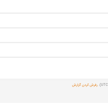
رفرش کردن گزارش