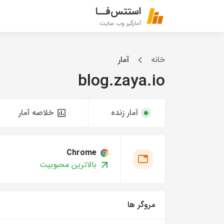
استتس‌فــا
آمارگیر وب سایت
خانه
آمار
blog.zaya.io
آمار زنده
خلاصه آمار
Chrome
بالاترین محبوبیت
مروگر ها