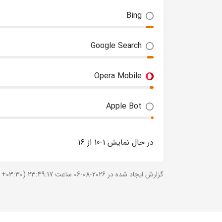
Bing
Google Search
Opera Mobile
Apple Bot
در حال نمایش 1-10 از 16
گزارش ایجاد شده در 2026-08-06 ساعت 23:49:17 (UTC +03:30).